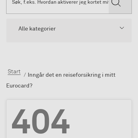
Alle kategorier
Start
Inngår det en reiseforsikring i mitt
Eurocard?
404