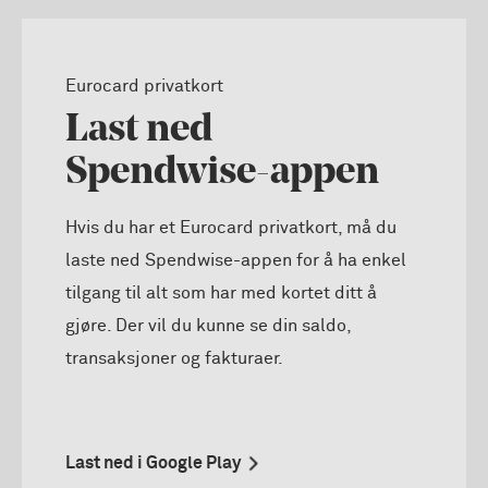
Eurocard privatkort
Last ned
Spendwise-appen
Hvis du har et Eurocard privatkort, må du
laste ned Spendwise-appen for å ha enkel
tilgang til alt som har med kortet ditt å
gjøre. Der vil du kunne se din saldo,
transaksjoner og fakturaer.
Last ned i Google Play