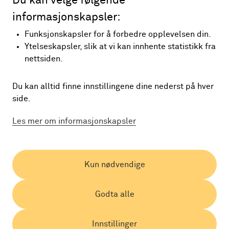
Du kan velge følgende
informasjonskapsler:
Funksjonskapsler for å forbedre opplevelsen din.
Ytelseskapsler, slik at vi kan innhente statistikk fra
nettsiden.
Du kan alltid finne innstillingene dine nederst på hver
side.
Les mer om informasjonskapsler
Kun nødvendige
Godta alle
Innstillinger