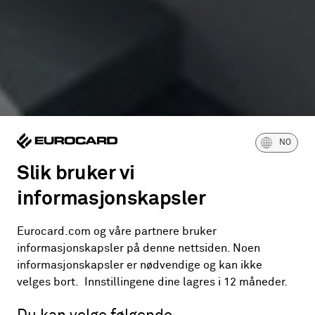
NO
Slik bruker vi
informasjonskapsler
Eurocard.com og våre partnere bruker
informasjonskapsler på denne nettsiden. Noen
informasjonskapsler er nødvendige og kan ikke
velges bort. Innstillingene dine lagres i 12 måneder.