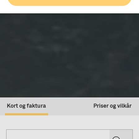
Kort og faktura
Priser og vilkår