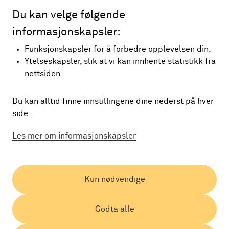
Du kan velge følgende
informasjonskapsler:
Funksjonskapsler for å forbedre opplevelsen din.
Ytelseskapsler, slik at vi kan innhente statistikk fra
nettsiden.
Du kan alltid finne innstillingene dine nederst på hver
side.
Les mer om informasjonskapsler
Kun nødvendige
Godta alle