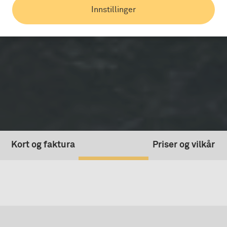
Innstillinger
Kort og faktura
Priser og vilkår