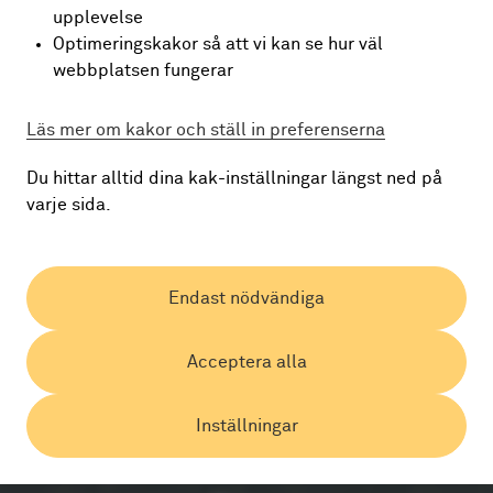
upplevelse
Optimeringskakor så att vi kan se hur väl
webbplatsen fungerar
Läs mer om kakor och ställ in preferenserna
Du hittar alltid dina kak-inställningar längst ned på
varje sida.
Endast nödvändiga
Acceptera alla
Inställningar