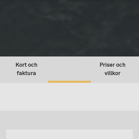
Kort och
Priser och
faktura
villkor