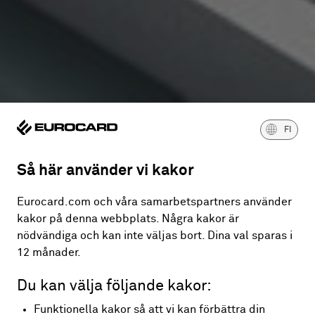
FI
Så här använder vi kakor
Eurocard.com och våra samarbetspartners använder
kakor på denna webbplats. Några kakor är
nödvändiga och kan inte väljas bort. Dina val sparas i
12 månader.
Du kan välja följande kakor:
Funktionella kakor så att vi kan förbättra din