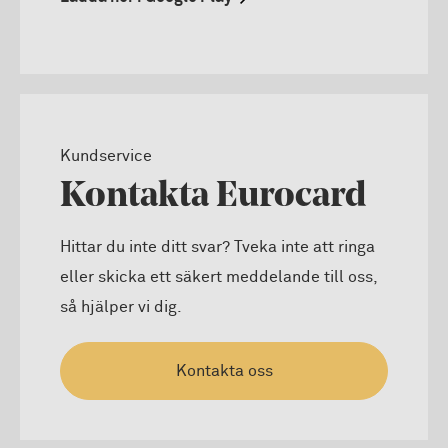
Kundservice
Kontakta Eurocard
Hittar du inte ditt svar? Tveka inte att ringa
eller skicka ett säkert meddelande till oss,
så hjälper vi dig.
Kontakta oss