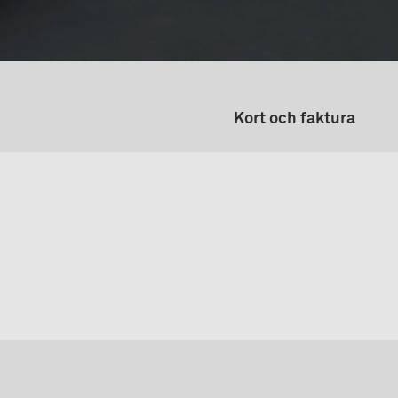
Kort och faktura