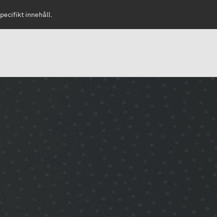
pecifikt innehåll.