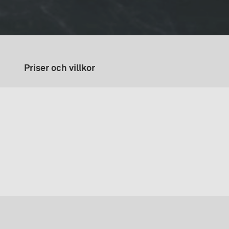
Priser och villkor