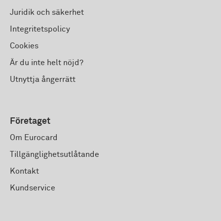
Juridik och säkerhet
Integritetspolicy
Cookies
Är du inte helt nöjd?
Utnyttja ångerrätt
Företaget
Om Eurocard
Tillgänglighetsutlåtande
Kontakt
Kundservice