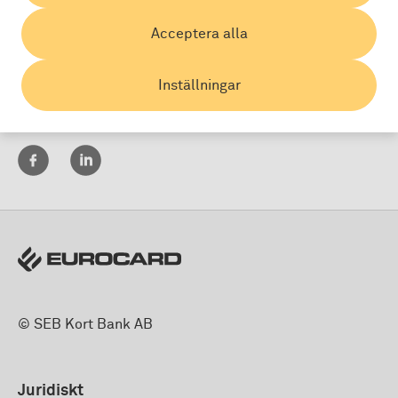
Acceptera alla
Inställningar
Land:
© SEB Kort Bank AB
Juridiskt