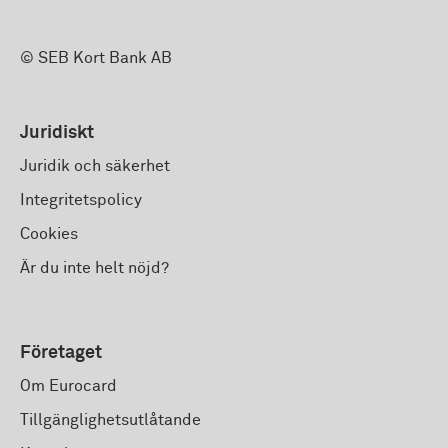
© SEB Kort Bank AB
Juridiskt
Juridik och säkerhet
Integritetspolicy
Cookies
Är du inte helt nöjd?
Företaget
Om Eurocard
Tillgänglighetsutlåtande