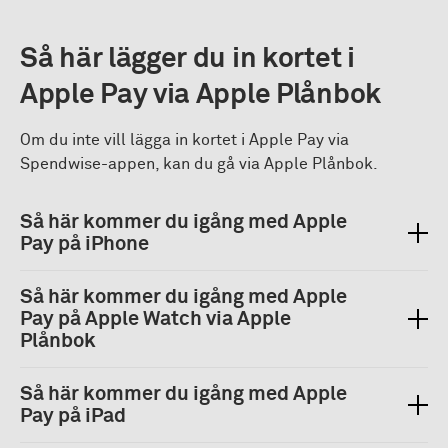
Så här lägger du in kortet i
Apple Pay via Apple Plånbok
Om du inte vill lägga in kortet i Apple Pay via
Spendwise-appen, kan du gå via Apple Plånbok.
Så här kommer du igång med Apple
Pay på iPhone
Så här kommer du igång med Apple
Pay på Apple Watch via Apple
Plånbok
Så här kommer du igång med Apple
Pay på iPad