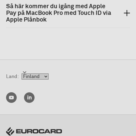
Så här kommer du igång med Apple
Pay på MacBook Pro med Touch ID via
Apple Plånbok
Land: