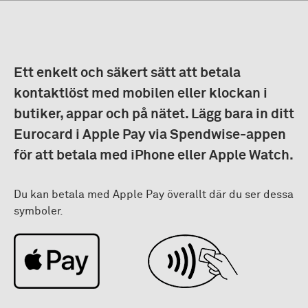
Ett enkelt och säkert sätt att betala
kontaktlöst med mobilen eller klockan i
butiker, appar och på nätet. Lägg bara in ditt
Eurocard i Apple Pay via Spendwise-appen
för att betala med iPhone eller Apple Watch.
Du kan betala med Apple Pay överallt där du ser dessa
symboler.