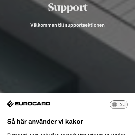
Support
Välkommen till supportsektionen
SE
Så här använder vi kakor