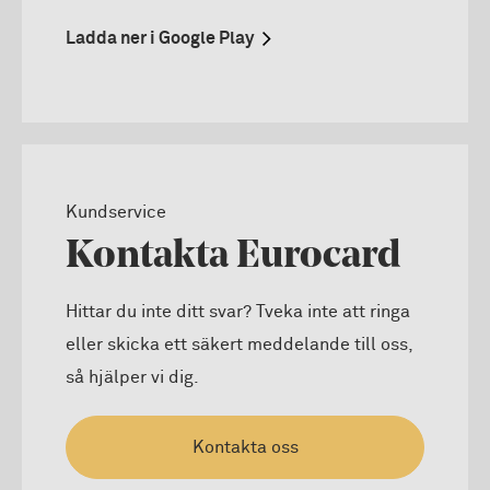
Ladda ner i Google Play
Kundservice
Kontakta Eurocard
Hittar du inte ditt svar? Tveka inte att ringa
eller skicka ett säkert meddelande till oss,
så hjälper vi dig.
Kontakta oss