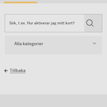
Alla kategorier
Tillbaka