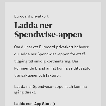
Eurocard privatkort
Ladda ner
Spendwise-appen
Om du har ett Eurocard privatkort behöver
du ladda ner Spendwise-appen för att få
tillgång till smidig korthantering. Där
kommer du bland annat kunna se ditt saldo,
transaktioner och fakturor.
Ladda ner Spendwise–appen och komma
igång direkt.
Ladda ner i App Store