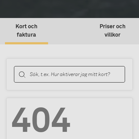
Kort och
Priser och
faktura
villkor
404