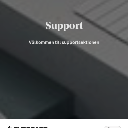
Support
Välkommen till supportsektionen