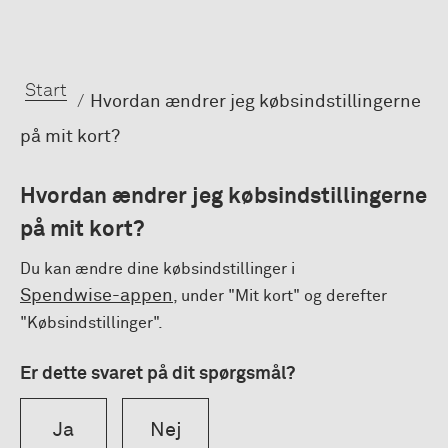
Start
Hvordan ændrer jeg købsindstillingerne
på mit kort?
Hvordan ændrer jeg købsindstillingerne
på mit kort?
Du kan ændre dine købsindstillinger i
Spendwise-appen
, under "Mit kort" og derefter
"Købsindstillinger".
Er dette svaret på dit spørgsmål?
Ja
Nej