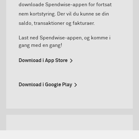
downloade Spendwise-appen for fortsat
nem kortstyring. Der vil du kunne se din
saldo, transaktioner og fakturaer.
Last ned
Spendwise
-appen, og komme i
gang med en
gang!
Download i App Store
Download i Google Play
Support