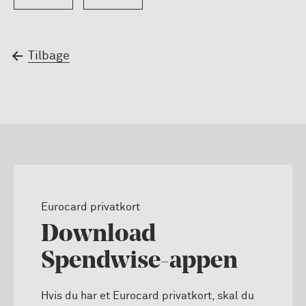
Tilbage
Eurocard privatkort
Download
Spendwise-appen
Hvis du har et Eurocard privatkort, skal du