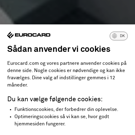
DK
Sådan anvender vi cookies
Eurocard.com og vores partnere anvender cookies på
denne side. Nogle cookies er nødvendige og kan ikke
fravælges. Dine valg af indstillinger gemmes i 12
måneder.
Du kan vælge følgende cookies:
Funktionscookies, der forbedrer din oplevelse.
Optimeringscookies så vi kan se, hvor godt
hjemmesiden fungerer.