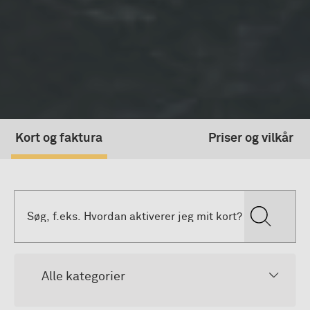
Kort og faktura
Priser og vilkår
Alle kategorier