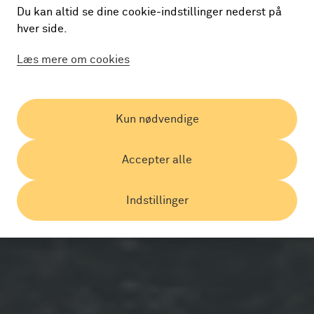
Du kan altid se dine cookie-indstillinger nederst på
hver side.
Læs mere om cookies
Kun nødvendige
Accepter alle
Indstillinger