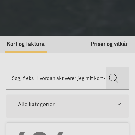
Kort og faktura
Priser og vilkår
Alle kategorier