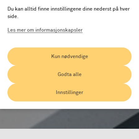
Du kan alltid finne innstillingene dine nederst på hver
side.
Les mer om informasjonskapsler
Kun nødvendige
Godta alle
Innstillinger