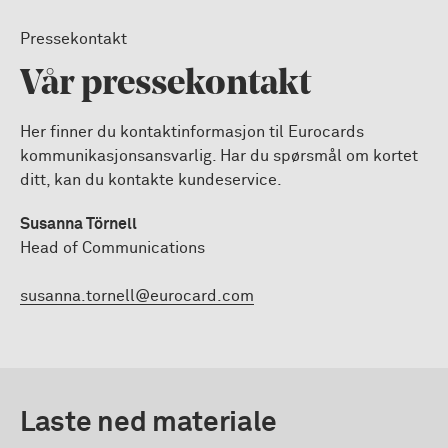
Pressekontakt
Vår pressekontakt
Her finner du kontaktinformasjon til Eurocards
kommunikasjonsansvarlig. Har du spørsmål om kortet
ditt, kan du kontakte kundeservice.
Susanna Törnell
Head of Communications
susanna.tornell@eurocard.com
Laste ned materiale