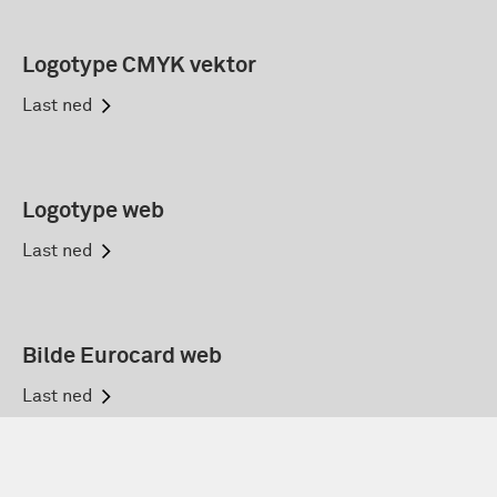
Logotype CMYK vektor
Last ned
Logotype web
Last ned
Bilde Eurocard web
Last ned