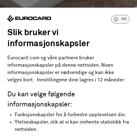
Presserom
NO
Slik bruker vi
informasjonskapsler
Eurocard.com og våre partnere bruker
informasjonskapsler på denne nettsiden. Noen
informasjonskapsler er nødvendige og kan ikke
velges bort. Innstillingene dine lagres i 12 måneder.
Du kan velge følgende
informasjonskapsler:
Funksjonskapsler for å forbedre opplevelsen din.
Ytelseskapsler, slik at vi kan innhente statistikk fra
nettsiden.