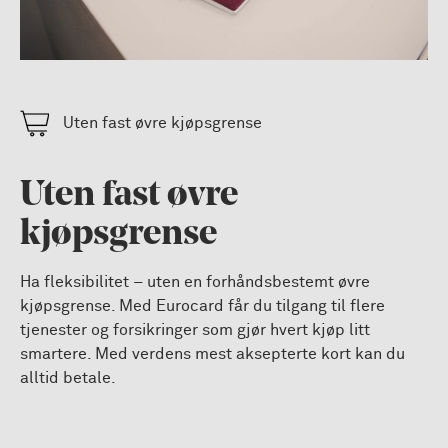
Uten fast øvre kjøpsgrense
Uten fast øvre
kjøpsgrense
Ha fleksibilitet – uten en forhåndsbestemt øvre
kjøpsgrense. Med Eurocard får du tilgang til flere
tjenester og forsikringer som gjør hvert kjøp litt
smartere. Med verdens mest aksepterte kort kan du
alltid betale.