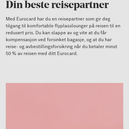
Din beste reisepartner
Med Eurocard har du en reisepartner som gir deg
tilgang til komfortable flyplasslounger på reisen til en
redusert pris. Du kan slappe av og vite at du får
kompensasjon ved forsinket bagasje, og at du har
reise- og avbestillingsforsikring når du betaler minst
50 % av reisen med ditt Eurocard.