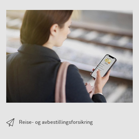
Reise- og avbestillingsforsikring