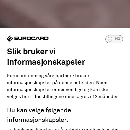
NO
Slik bruker vi
informasjonskapsler
Eurocard.com og våre partnere bruker
informasjonskapsler på denne nettsiden. Noen
informasjonskapsler er nødvendige og kan ikke
velges bort. Innstillingene dine lagres i 12 måneder.
Du kan velge følgende
informasjonskapsler:
Funksjonskapsler for å forbedre opplevelsen din.