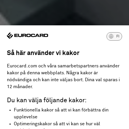
FI
Så här använder vi kakor
Eurocard.com och våra samarbetspartners använder
kakor på denna webbplats. Några kakor är
nödvändiga och kan inte väljas bort. Dina val sparas i
12 månader.
Du kan välja följande kakor:
Funktionella kakor så att vi kan förbättra din
upplevelse
Optimeringskakor så att vi kan se hur väl