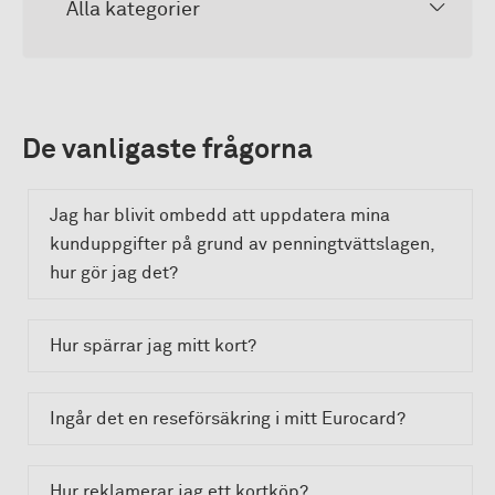
Alla kategorier
De vanligaste frågorna
Jag har blivit ombedd att uppdatera mina
kunduppgifter på grund av penningtvättslagen,
hur gör jag det?
Hur spärrar jag mitt kort?
Ingår det en reseförsäkring i mitt Eurocard?
Hur reklamerar jag ett kortköp?