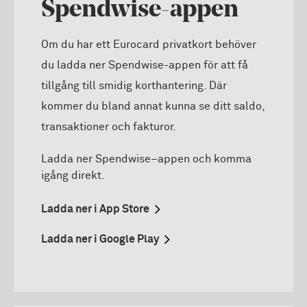
Spendwise-appen
Om du har ett Eurocard privatkort behöver
du ladda ner Spendwise-appen för att få
tillgång till smidig korthantering. Där
kommer du bland annat kunna se ditt saldo,
transaktioner och fakturor.
Ladda ner Spendwise–appen och komma
igång direkt.
Ladda ner i App Store
Ladda ner i Google Play