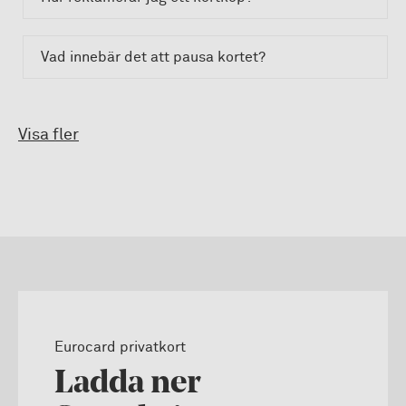
Vad innebär det att pausa kortet?
Visa fler
Eurocard privatkort
Ladda ner