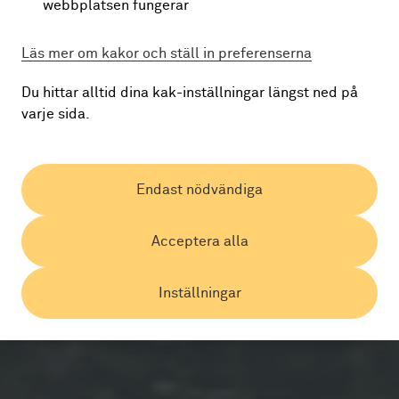
webbplatsen fungerar
Läs mer om kakor och ställ in preferenserna
Du hittar alltid dina kak-inställningar längst ned på
varje sida.
Endast nödvändiga
Acceptera alla
Inställningar