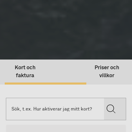
Kort och
Priser och
faktura
villkor