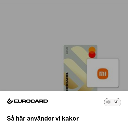
SE
Så här använder vi kakor