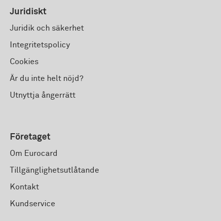
Juridiskt
Juridik och säkerhet
Integritetspolicy
Cookies
Är du inte helt nöjd?
Utnyttja ångerrätt
Företaget
Om Eurocard
Tillgänglighetsutlåtande
Kontakt
Kundservice