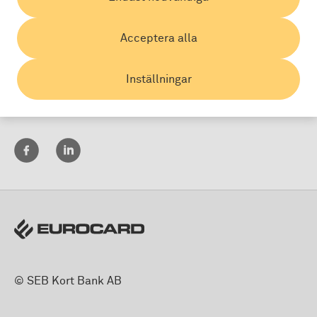
Acceptera alla
Inställningar
Land:
© SEB Kort Bank AB