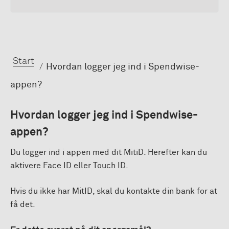
Start
Hvordan logger jeg ind i Spendwise-
appen?
Hvordan logger jeg ind i Spendwise-
appen?
Du logger ind i appen med dit MitiD. Herefter kan du
aktivere Face ID eller Touch ID.
Hvis du ikke har MitID, skal du kontakte din bank for at
få det.