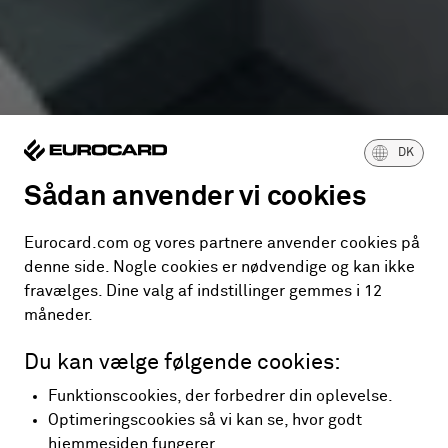
DK
Sådan anvender vi cookies
Eurocard.com og vores partnere anvender cookies på
denne side. Nogle cookies er nødvendige og kan ikke
fravælges. Dine valg af indstillinger gemmes i 12
måneder.
Du kan vælge følgende cookies:
Funktionscookies, der forbedrer din oplevelse.
Optimeringscookies så vi kan se, hvor godt
hjemmesiden fungerer.