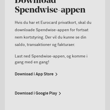
Download
Spendwise-appen
Hvis du har et Eurocard privatkort, skal du
downloade Spendwise-appen for fortsat
nem kortstyring. Der vil du kunne se din
saldo, transaktioner og fakturaer.
Last ned
Spendwise
-appen, og komme i
gang med en
gang!
Download i App Store
Download i Google Play