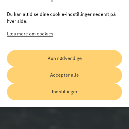
Du kan altid se dine cookie-indstillinger nederst på
hver side.
Læs mere om cookies
Kun nødvendige
Accepter alle
Indstillinger