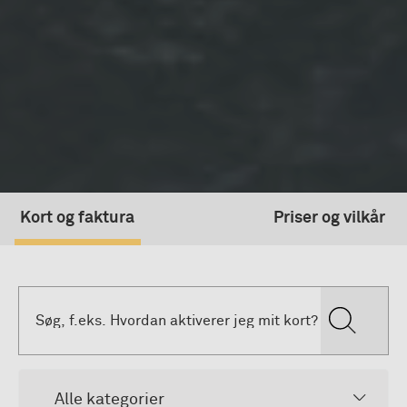
Kort og faktura
Priser og vilkår
Alle kategorier