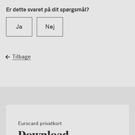
Er dette svaret på dit spørgsmål?
Ja
Nej
Tilbage
Eurocard privatkort