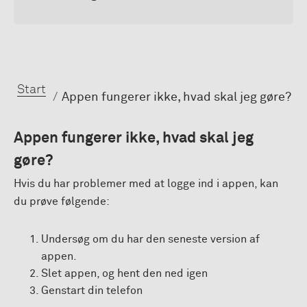
Start
Appen fungerer ikke, hvad skal jeg gøre?
Appen fungerer ikke, hvad skal jeg
gøre?
Hvis du har problemer med at logge ind i appen, kan
du prøve følgende:
Undersøg om du har den seneste version af
appen.
Slet appen, og hent den ned igen
Genstart din telefon