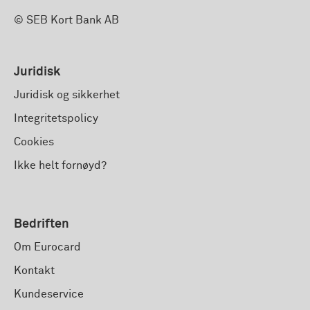
© SEB Kort Bank AB
Juridisk
Juridisk og sikkerhet
Integritetspolicy
Cookies
Ikke helt fornøyd?
Bedriften
Om Eurocard
Kontakt
Kundeservice