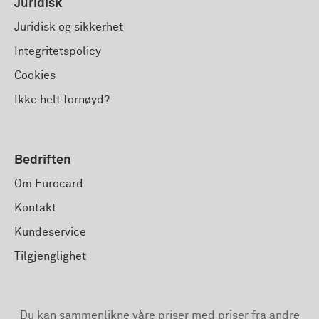
Juridisk
Juridisk og sikkerhet
Integritetspolicy
Cookies
Ikke helt fornøyd?
Bedriften
Om Eurocard
Kontakt
Kundeservice
Tilgjenglighet
Du kan sammenlikne våre priser med priser fra andre