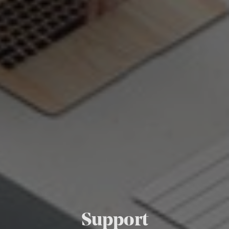
Support