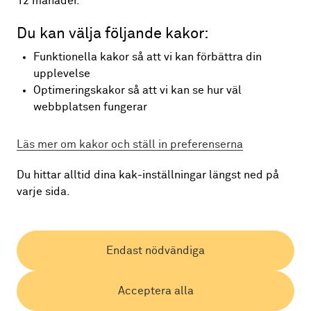
12 månader.
Du kan välja följande kakor:
Funktionella kakor så att vi kan förbättra din
upplevelse
Optimeringskakor så att vi kan se hur väl
webbplatsen fungerar
Läs mer om kakor och ställ in preferenserna
Du hittar alltid dina kak-inställningar längst ned på
varje sida.
Endast nödvändiga
Acceptera alla