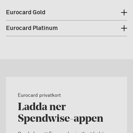
Eurocard Gold
Eurocard Platinum
Eurocard privatkort
Ladda ner
Spendwise-appen