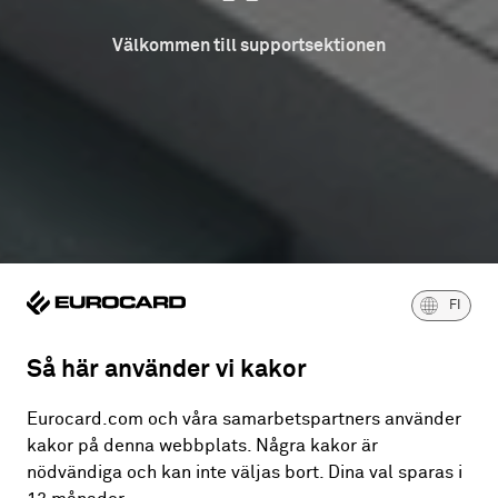
Välkommen till supportsektionen
FI
Så här använder vi kakor
Eurocard.com och våra samarbetspartners använder
kakor på denna webbplats. Några kakor är
nödvändiga och kan inte väljas bort. Dina val sparas i